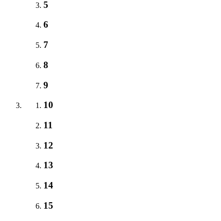
5
6
7
8
9
10
11
12
13
14
15