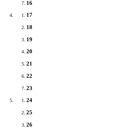
16
17
18
19
20
21
22
23
24
25
26