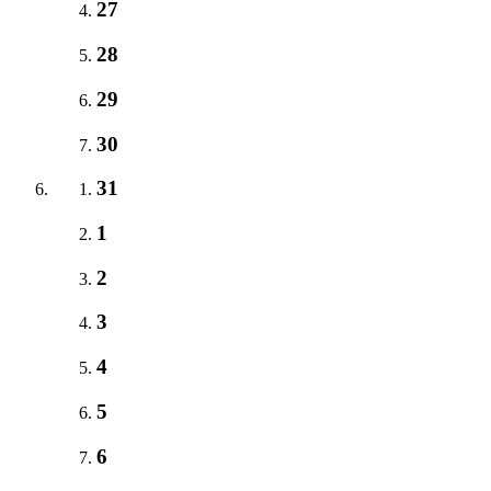
27
28
29
30
31
1
2
3
4
5
6