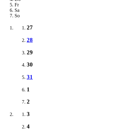
Fr
Sa
So
27
28
29
30
31
1
2
3
4