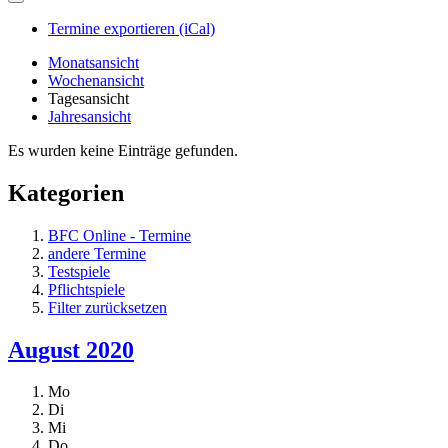
Termine exportieren (iCal)
Monatsansicht
Wochenansicht
Tagesansicht
Jahresansicht
Es wurden keine Einträge gefunden.
Kategorien
BFC Online - Termine
andere Termine
Testspiele
Pflichtspiele
Filter zurücksetzen
August 2020
Mo
Di
Mi
Do