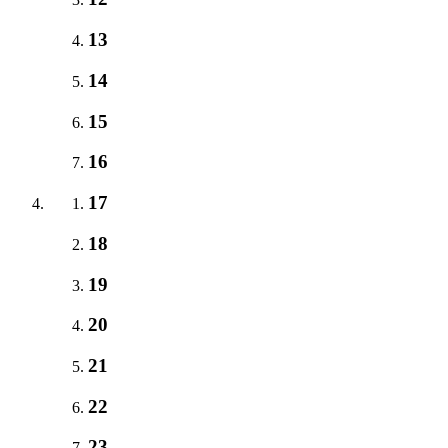
13
14
15
16
17
18
19
20
21
22
23