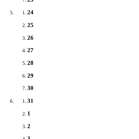
24
25
26
27
28
29
30
31
1
2
3