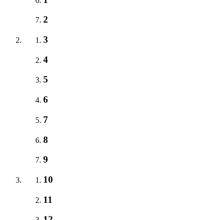
2
3
4
5
6
7
8
9
10
11
12