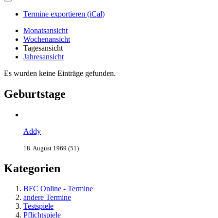
Termine exportieren (iCal)
Monatsansicht
Wochenansicht
Tagesansicht
Jahresansicht
Es wurden keine Einträge gefunden.
Geburtstage
Addy
18. August 1969 (51)
Kategorien
BFC Online - Termine
andere Termine
Testspiele
Pflichtspiele