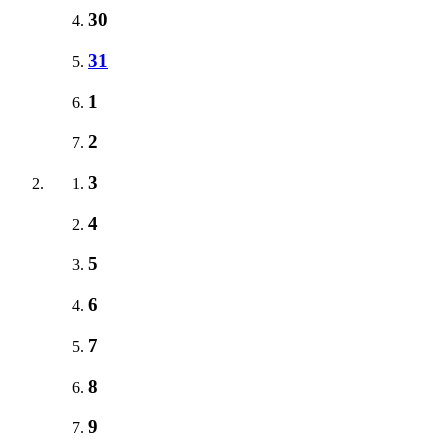
30
31
1
2
3
4
5
6
7
8
9