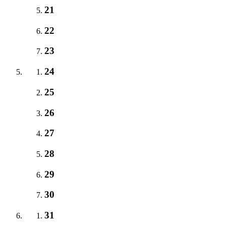
21
22
23
24
25
26
27
28
29
30
31