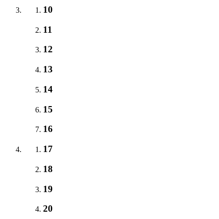
10
11
12
13
14
15
16
17
18
19
20