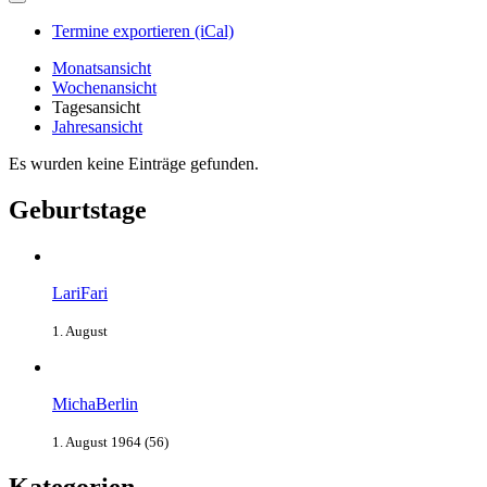
Termine exportieren (iCal)
Monatsansicht
Wochenansicht
Tagesansicht
Jahresansicht
Es wurden keine Einträge gefunden.
Geburtstage
LariFari
1. August
MichaBerlin
1. August 1964 (56)
Kategorien