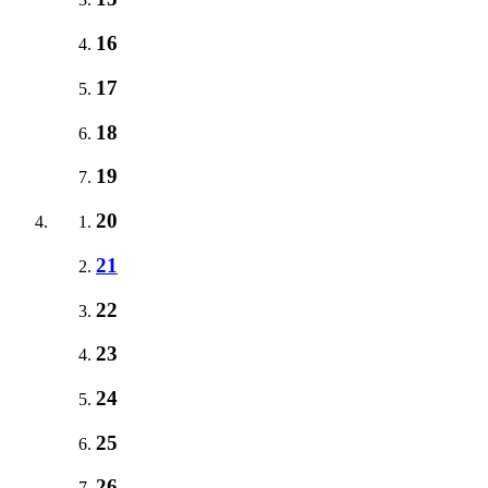
16
17
18
19
20
21
22
23
24
25
26