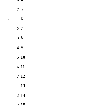
5
6
7
8
9
10
11
12
13
14
15