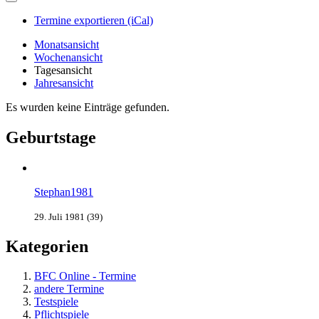
Termine exportieren (iCal)
Monatsansicht
Wochenansicht
Tagesansicht
Jahresansicht
Es wurden keine Einträge gefunden.
Geburtstage
Stephan1981
29. Juli 1981 (39)
Kategorien
BFC Online - Termine
andere Termine
Testspiele
Pflichtspiele