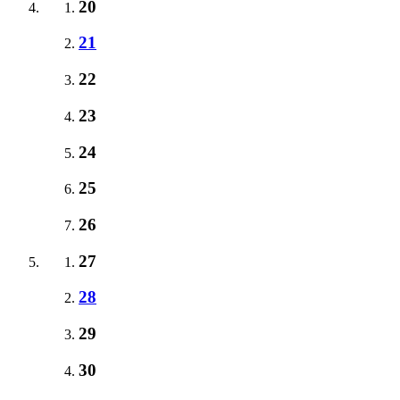
20
21
22
23
24
25
26
27
28
29
30