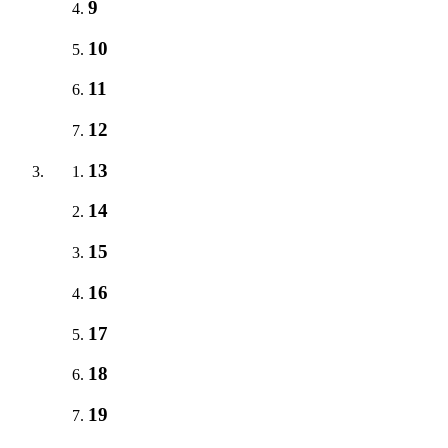
9
10
11
12
13
14
15
16
17
18
19