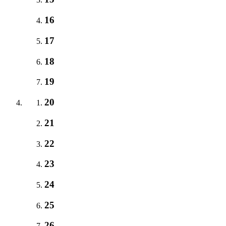
16
17
18
19
20
21
22
23
24
25
26