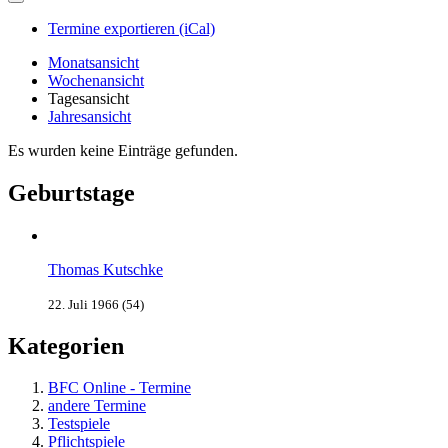
Termine exportieren (iCal)
Monatsansicht
Wochenansicht
Tagesansicht
Jahresansicht
Es wurden keine Einträge gefunden.
Geburtstage
Thomas Kutschke
22. Juli 1966 (54)
Kategorien
BFC Online - Termine
andere Termine
Testspiele
Pflichtspiele