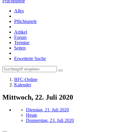
Pflichtspiele
Alles
Pflichtspiele
Artikel
Forum
Termine
Seiten
Erweiterte Suche
BFC-Online
Kalender
Mittwoch, 22. Juli 2020
Dienstag, 21. Juli 2020
Heute
Donnerstag, 23. Juli 2020