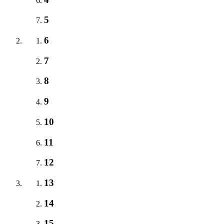
5
6
7
8
9
10
11
12
13
14
15