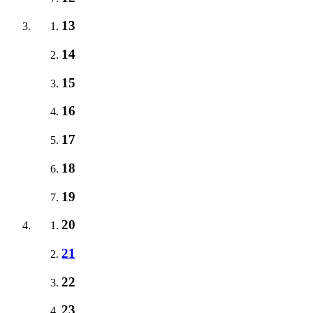
13
14
15
16
17
18
19
20
21
22
23