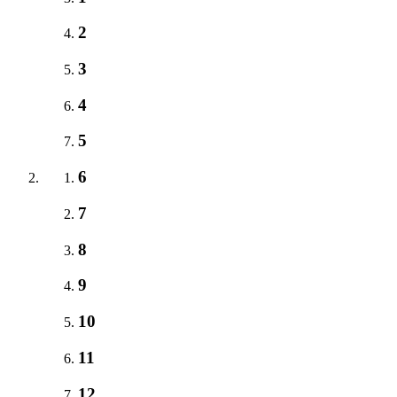
2
3
4
5
6
7
8
9
10
11
12