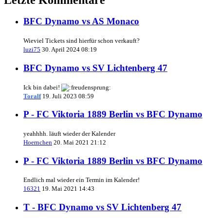
BFC Dynamo vs AS Monaco
Wieviel Tickets sind hierfür schon verkauft?
luzi75
30. April 2024 08:19
BFC Dynamo vs SV Lichtenberg 47
Ick bin dabei!
Toralf
19. Juli 2023 08:59
P - FC Viktoria 1889 Berlin vs BFC Dynamo
yeahhhh. läuft wieder der Kalender
Hoernchen
20. Mai 2021 21:12
P - FC Viktoria 1889 Berlin vs BFC Dynamo
Endlich mal wieder ein Termin im Kalender!
16321
19. Mai 2021 14:43
T - BFC Dynamo vs SV Lichtenberg 47