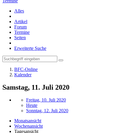
Termine
Alles
Artikel
Forum
Termine
Seiten
Erweiterte Suche
BFC-Online
Kalender
Samstag, 11. Juli 2020
Freitag, 10. Juli 2020
Heute
Sonntag, 12. Juli 2020
Monatsansicht
Wochenansicht
Tagesansicht