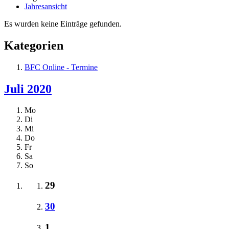
Jahresansicht
Es wurden keine Einträge gefunden.
Kategorien
BFC Online - Termine
Juli 2020
Mo
Di
Mi
Do
Fr
Sa
So
29
30
1