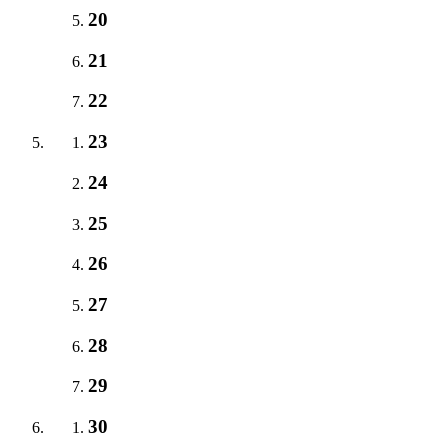
20
21
22
23
24
25
26
27
28
29
30