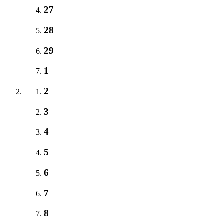
27
28
29
1
2
3
4
5
6
7
8