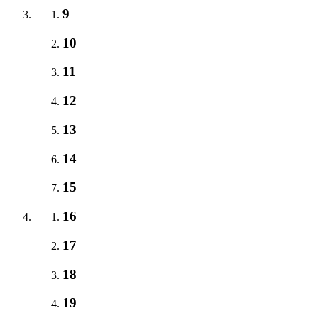
9
10
11
12
13
14
15
16
17
18
19