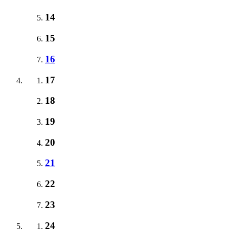
14
15
16
17
18
19
20
21
22
23
24