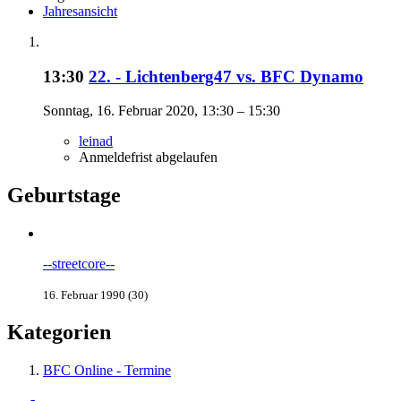
Jahresansicht
13:30
22. - Lichtenberg47 vs. BFC Dynamo
Sonntag, 16. Februar 2020, 13:30 – 15:30
leinad
Anmeldefrist abgelaufen
Geburtstage
--streetcore--
16. Februar 1990 (30)
Kategorien
BFC Online - Termine