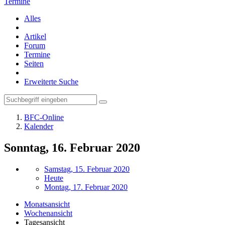
Termine
Alles
Artikel
Forum
Termine
Seiten
Erweiterte Suche
BFC-Online
Kalender
Sonntag, 16. Februar 2020
Samstag, 15. Februar 2020
Heute
Montag, 17. Februar 2020
Monatsansicht
Wochenansicht
Tagesansicht