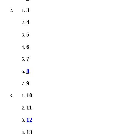
3
4
5
6
7
8
9
10
11
12
13