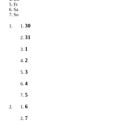
Fr
Sa
So
30
31
1
2
3
4
5
6
7