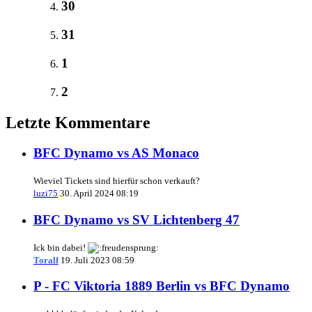
30
31
1
2
Letzte Kommentare
BFC Dynamo vs AS Monaco
Wieviel Tickets sind hierfür schon verkauft?
luzi75
30. April 2024 08:19
BFC Dynamo vs SV Lichtenberg 47
Ick bin dabei!
Toralf
19. Juli 2023 08:59
P - FC Viktoria 1889 Berlin vs BFC Dynamo