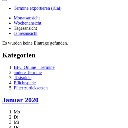
Termine exportieren (iCal)
Monatsansicht
Wochenansicht
Tagesansicht
Jahresansicht
Es wurden keine Einträge gefunden.
Kategorien
BFC Online - Termine
andere Termine
Testspiele
Pflichtspiele
Filter zurücksetzen
Januar 2020
Mo
Di
Mi
Do