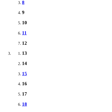
8
9
10
11
12
13
14
15
16
17
18