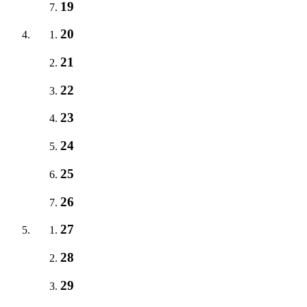
19
20
21
22
23
24
25
26
27
28
29