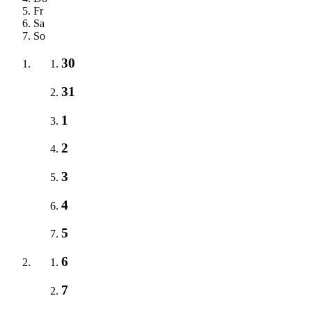
Fr
Sa
So
30
31
1
2
3
4
5
6
7