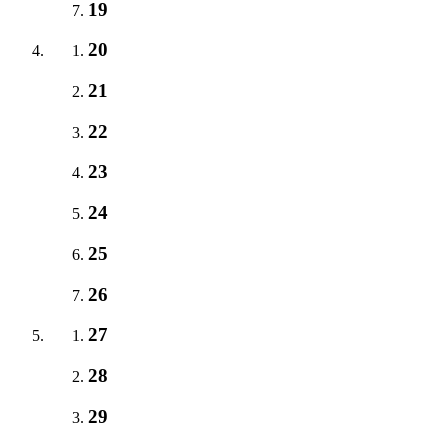
19
20
21
22
23
24
25
26
27
28
29