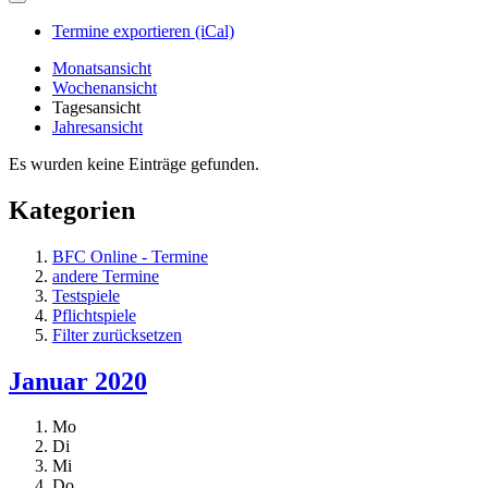
Termine exportieren (iCal)
Monatsansicht
Wochenansicht
Tagesansicht
Jahresansicht
Es wurden keine Einträge gefunden.
Kategorien
BFC Online - Termine
andere Termine
Testspiele
Pflichtspiele
Filter zurücksetzen
Januar 2020
Mo
Di
Mi
Do