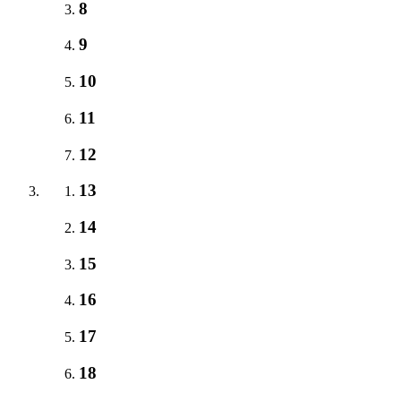
8
9
10
11
12
13
14
15
16
17
18