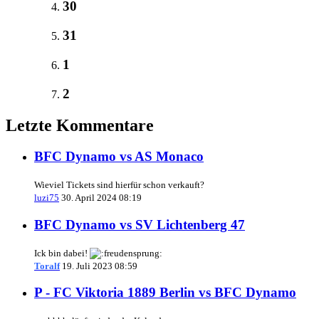
30
31
1
2
Letzte Kommentare
BFC Dynamo vs AS Monaco
Wieviel Tickets sind hierfür schon verkauft?
luzi75
30. April 2024 08:19
BFC Dynamo vs SV Lichtenberg 47
Ick bin dabei!
Toralf
19. Juli 2023 08:59
P - FC Viktoria 1889 Berlin vs BFC Dynamo