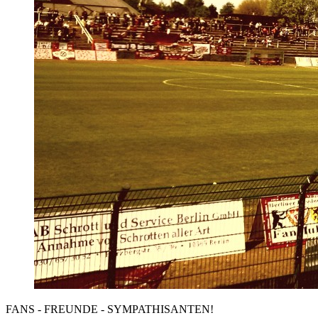
FANS - FREUNDE - SYMPATHISANTEN!