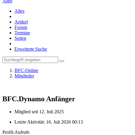
Alles
Alles
Artikel
Forum
Termine
Seiten
Erweiterte Suche
BFC-Online
Mitglieder
BFC.Dynamo
Anfänger
Mitglied seit 12. Juli 2025
Letzte Aktivität:
16. Juli 2026 00:13
Profil-Aufrufe