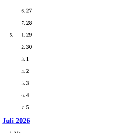
27
28
29
30
1
2
3
4
5
Juli 2026