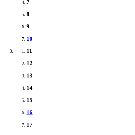
7
8
9
10
11
12
13
14
15
16
17