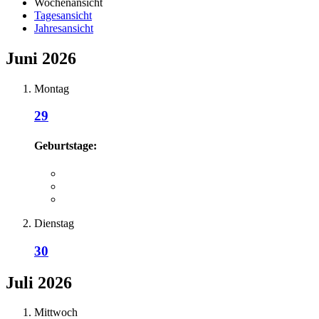
Wochenansicht
Tagesansicht
Jahresansicht
Juni 2026
Montag
29
Geburtstage:
Dienstag
30
Juli 2026
Mittwoch