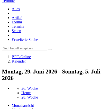
Termine
Alles
Artikel
Forum
Termine
Seiten
Erweiterte Suche
BFC-Online
Kalender
Montag, 29. Juni 2026 - Sonntag, 5. Juli
2026
26. Woche
Heute
28. Woche
Monatsansicht