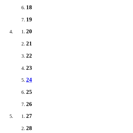
18
19
20
21
22
23
24
25
26
27
28