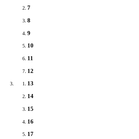
7
8
9
10
11
12
13
14
15
16
17