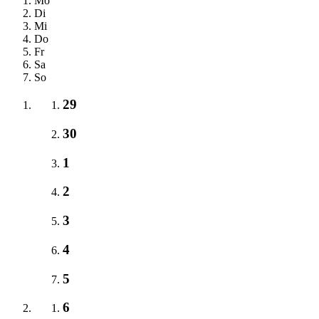
Mo
Di
Mi
Do
Fr
Sa
So
29
30
1
2
3
4
5
6