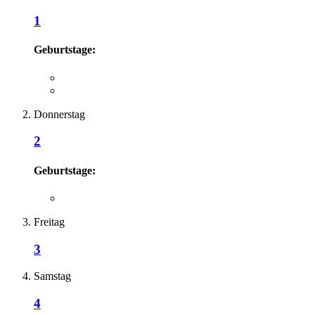
1
Geburtstage:
Donnerstag
2
Geburtstage:
Freitag
3
Samstag
4