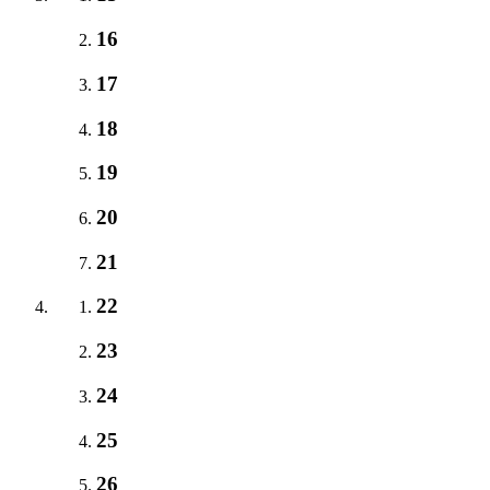
16
17
18
19
20
21
22
23
24
25
26