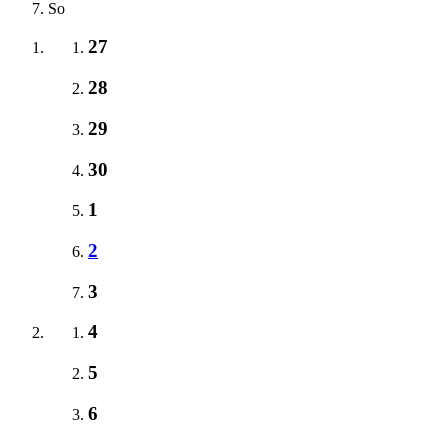
So
27
28
29
30
1
2
3
4
5
6