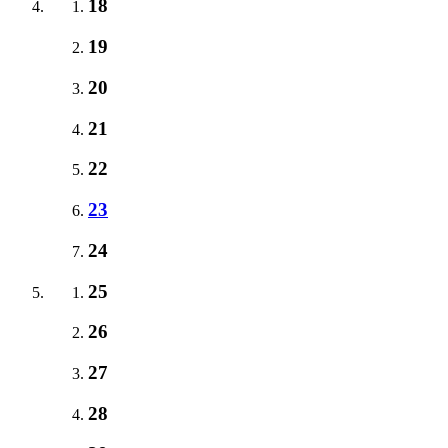
18
19
20
21
22
23
24
25
26
27
28