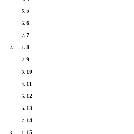
5
6
7
8
9
10
11
12
13
14
15