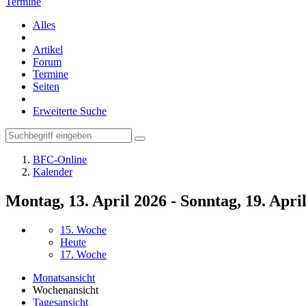
Termine
Alles
Artikel
Forum
Termine
Seiten
Erweiterte Suche
BFC-Online
Kalender
Montag, 13. April 2026 - Sonntag, 19. Apri
15. Woche
Heute
17. Woche
Monatsansicht
Wochenansicht
Tagesansicht