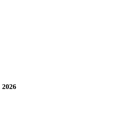
l 2026