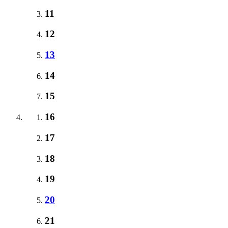
11
12
13
14
15
16
17
18
19
20
21