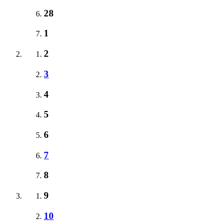
28
1
2
3
4
5
6
7
8
9
10