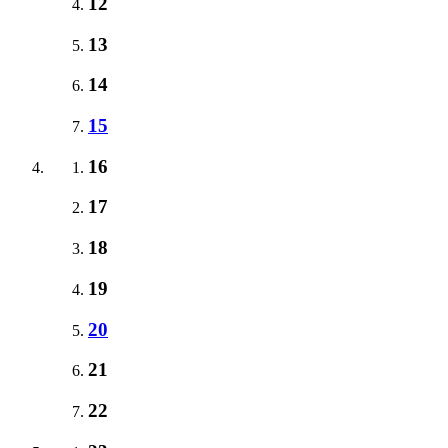
12
13
14
15
16
17
18
19
20
21
22