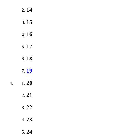
14
15
16
17
18
19
20
21
22
23
24