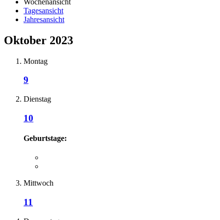
Wochenansicht
Tagesansicht
Jahresansicht
Oktober 2023
Montag
9
Dienstag
10
Geburtstage:
Mittwoch
11