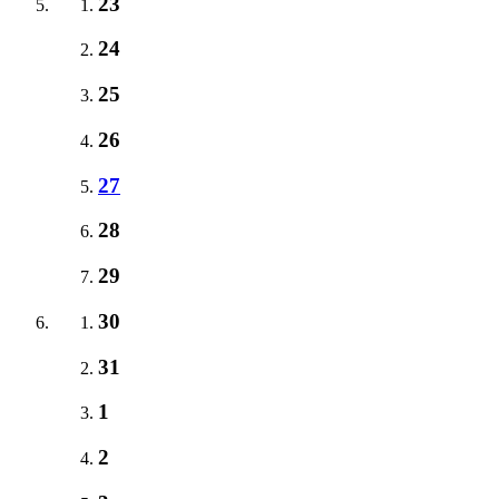
23
24
25
26
27
28
29
30
31
1
2