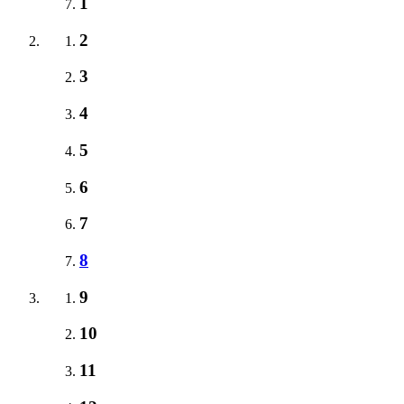
1
2
3
4
5
6
7
8
9
10
11