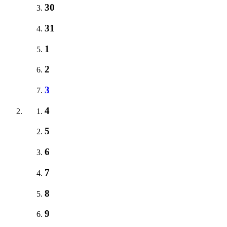
30
31
1
2
3
4
5
6
7
8
9