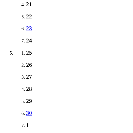
21
22
23
24
25
26
27
28
29
30
1