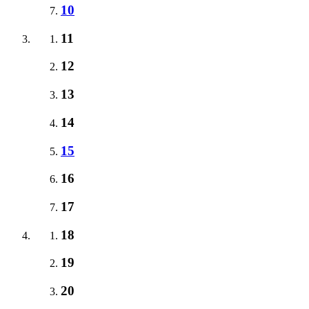
10
11
12
13
14
15
16
17
18
19
20