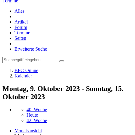
Termine
Alles
Artikel
Forum
Termine
Seiten
Erweiterte Suche
BFC-Online
Kalender
Montag, 9. Oktober 2023 - Sonntag, 15.
Oktober 2023
40. Woche
Heute
42. Woche
Monatsansicht