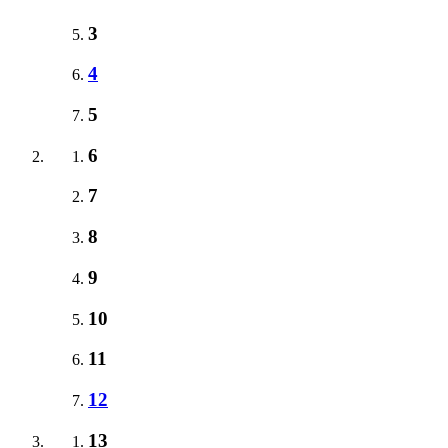
3
4
5
6
7
8
9
10
11
12
13