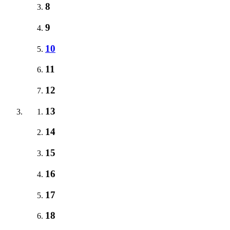
8
9
10
11
12
13
14
15
16
17
18