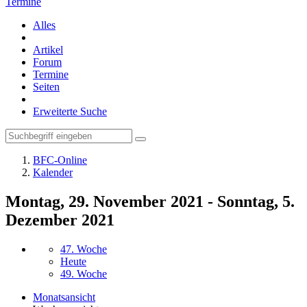
Termine
Alles
Artikel
Forum
Termine
Seiten
Erweiterte Suche
BFC-Online
Kalender
Montag, 29. November 2021 - Sonntag, 5.
Dezember 2021
47. Woche
Heute
49. Woche
Monatsansicht