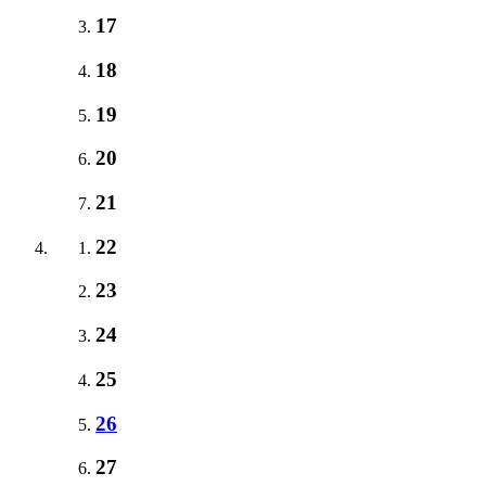
17
18
19
20
21
22
23
24
25
26
27