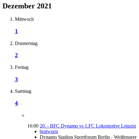
Dezember 2021
Mittwoch
1
Donnerstag
2
Freitag
3
Samstag
4
16:00
20. - BFC Dynamo vs 1.FC Lokomotive Leipzig
bratwurst
Dynamo Stadion Sportforum Berlin - Weißenseer