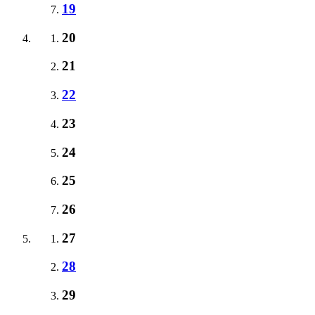
19
20
21
22
23
24
25
26
27
28
29