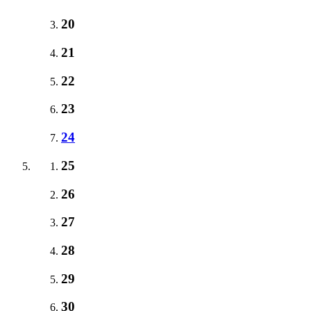
20
21
22
23
24
25
26
27
28
29
30