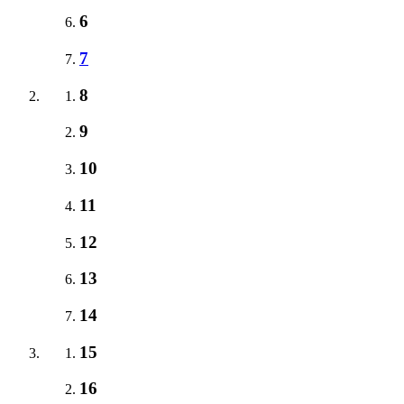
6
7
8
9
10
11
12
13
14
15
16