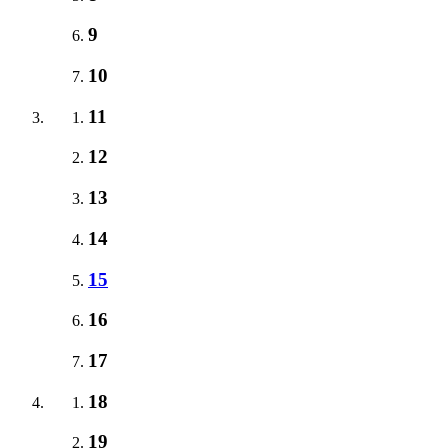
9
10
11
12
13
14
15
16
17
18
19