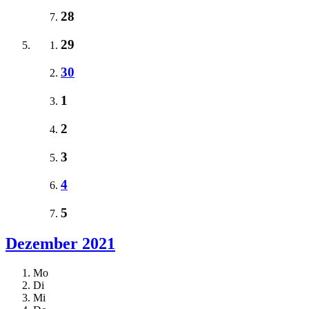
28
29
30
1
2
3
4
5
Dezember 2021
Mo
Di
Mi