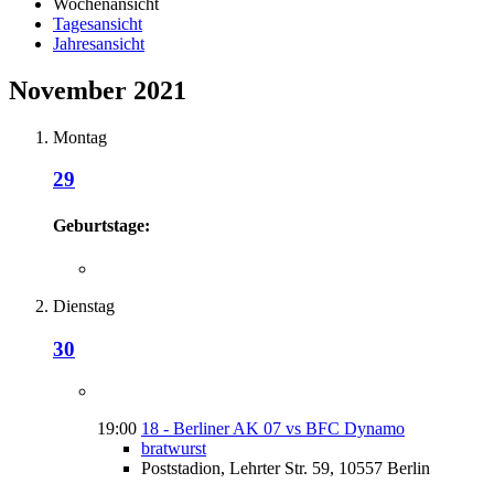
Wochenansicht
Tagesansicht
Jahresansicht
November 2021
Montag
29
Geburtstage:
Dienstag
30
19:00
18 - Berliner AK 07 vs BFC Dynamo
bratwurst
Poststadion, Lehrter Str. 59, 10557 Berlin