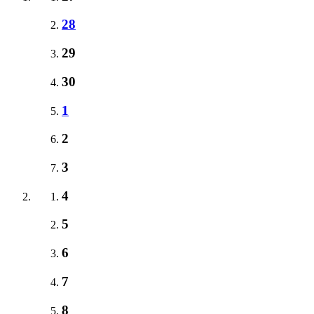
28
29
30
1
2
3
4
5
6
7
8