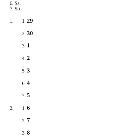
Sa
So
29
30
1
2
3
4
5
6
7
8