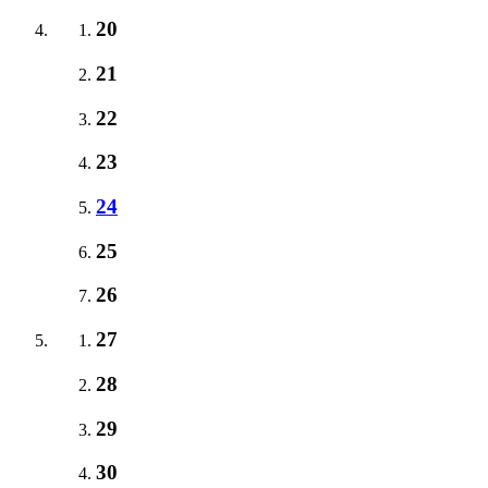
20
21
22
23
24
25
26
27
28
29
30