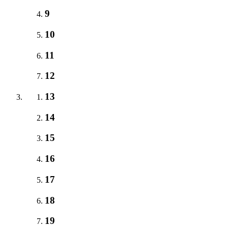
9
10
11
12
13
14
15
16
17
18
19