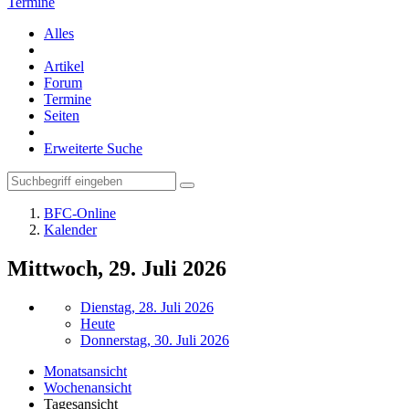
Termine
Alles
Artikel
Forum
Termine
Seiten
Erweiterte Suche
BFC-Online
Kalender
Mittwoch, 29. Juli 2026
Dienstag, 28. Juli 2026
Heute
Donnerstag, 30. Juli 2026
Monatsansicht
Wochenansicht
Tagesansicht