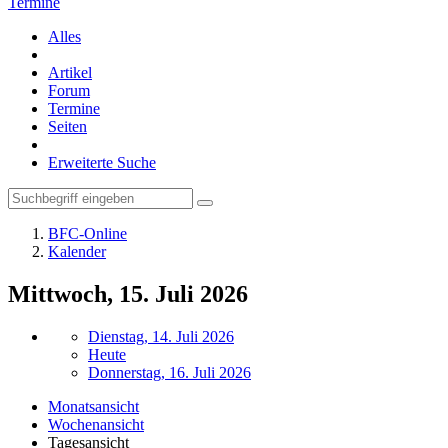
Termine
Alles
Artikel
Forum
Termine
Seiten
Erweiterte Suche
BFC-Online
Kalender
Mittwoch, 15. Juli 2026
Dienstag, 14. Juli 2026
Heute
Donnerstag, 16. Juli 2026
Monatsansicht
Wochenansicht
Tagesansicht