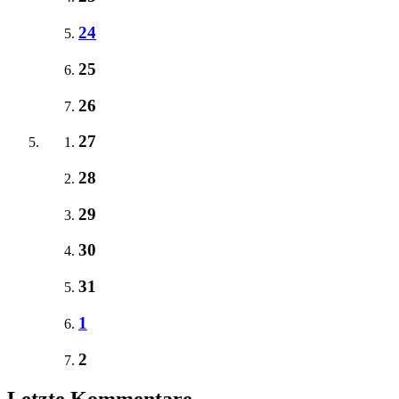
24
25
26
27
28
29
30
31
1
2
Letzte Kommentare