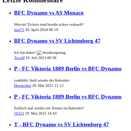
BFC Dynamo vs AS Monaco
Wieviel Tickets sind hierfür schon verkauft?
luzi75
30. April 2024 08:19
BFC Dynamo vs SV Lichtenberg 47
Ick bin dabei!
Toralf
19. Juli 2023 08:59
P - FC Viktoria 1889 Berlin vs BFC Dynamo
yeahhhh. läuft wieder der Kalender
Hoernchen
20. Mai 2021 21:12
P - FC Viktoria 1889 Berlin vs BFC Dynamo
Endlich mal wieder ein Termin im Kalender!
16321
19. Mai 2021 14:43
T - BFC Dynamo vs SV Lichtenberg 47