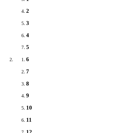
2
3
4
5
6
7
8
9
10
11
12