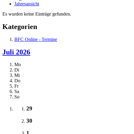
Jahresansicht
Es wurden keine Einträge gefunden.
Kategorien
BFC Online - Termine
Juli 2026
Mo
Di
Mi
Do
Fr
Sa
So
29
30
1