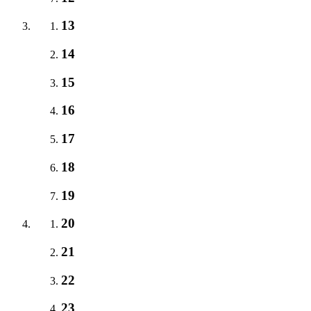
13
14
15
16
17
18
19
20
21
22
23