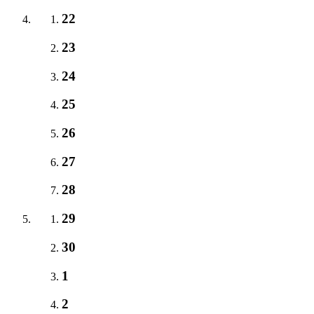
22
23
24
25
26
27
28
29
30
1
2