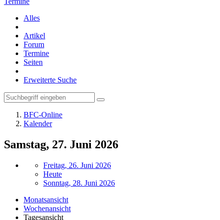
Termine
Alles
Artikel
Forum
Termine
Seiten
Erweiterte Suche
BFC-Online
Kalender
Samstag, 27. Juni 2026
Freitag, 26. Juni 2026
Heute
Sonntag, 28. Juni 2026
Monatsansicht
Wochenansicht
Tagesansicht