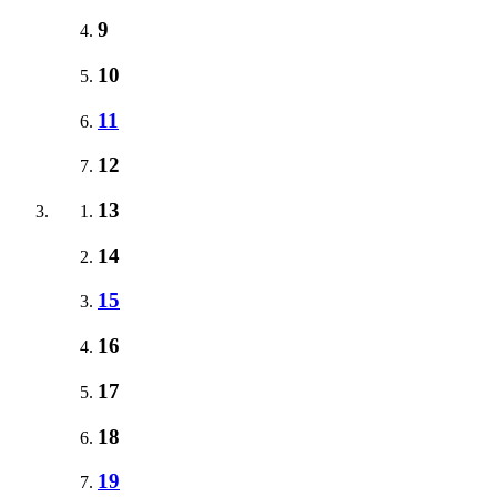
9
10
11
12
13
14
15
16
17
18
19