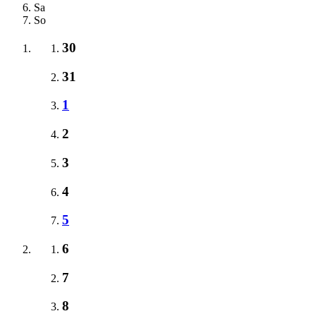
Sa
So
30
31
1
2
3
4
5
6
7
8