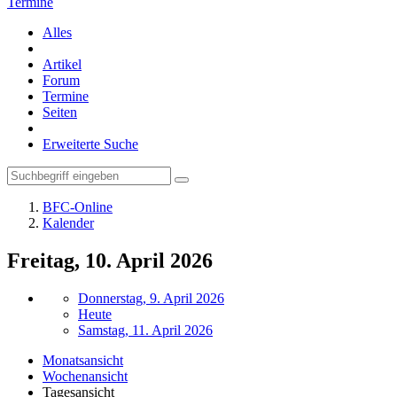
Termine
Alles
Artikel
Forum
Termine
Seiten
Erweiterte Suche
BFC-Online
Kalender
Freitag, 10. April 2026
Donnerstag, 9. April 2026
Heute
Samstag, 11. April 2026
Monatsansicht
Wochenansicht
Tagesansicht