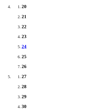
20
21
22
23
24
25
26
27
28
29
30