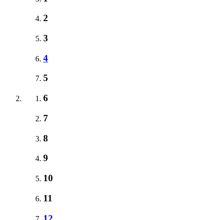
2
3
4
5
6
7
8
9
10
11
12