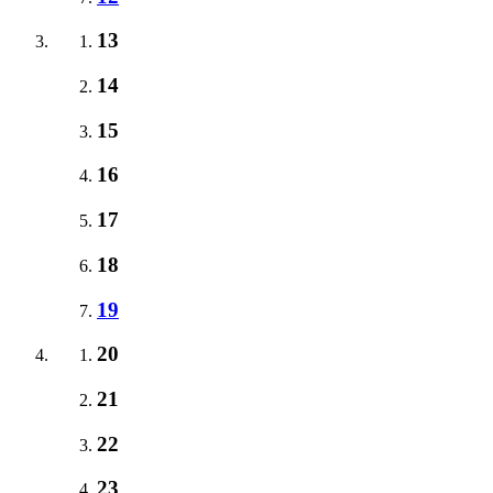
13
14
15
16
17
18
19
20
21
22
23