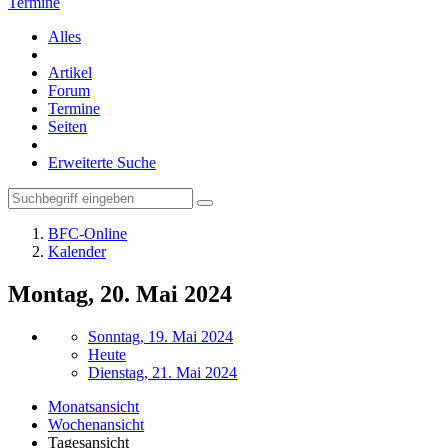
Termine
Alles
Artikel
Forum
Termine
Seiten
Erweiterte Suche
BFC-Online
Kalender
Montag, 20. Mai 2024
Sonntag, 19. Mai 2024
Heute
Dienstag, 21. Mai 2024
Monatsansicht
Wochenansicht
Tagesansicht