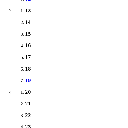
13
14
15
16
17
18
19
20
21
22
23