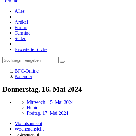
Termine
Alles
Artikel
Forum
Termine
Seiten
Erweiterte Suche
BFC-Online
Kalender
Donnerstag, 16. Mai 2024
Mittwoch, 15. Mai 2024
Heute
Freitag, 17. Mai 2024
Monatsansicht
Wochenansicht
Tagesansicht