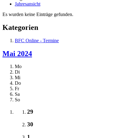
Jahresansicht
Es wurden keine Einträge gefunden.
Kategorien
BFC Online - Termine
Mai 2024
Mo
Di
Mi
Do
Fr
Sa
So
29
30
1