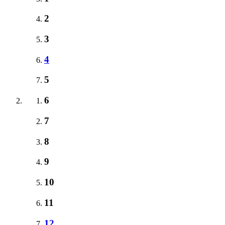
2
3
4
5
6
7
8
9
10
11
12