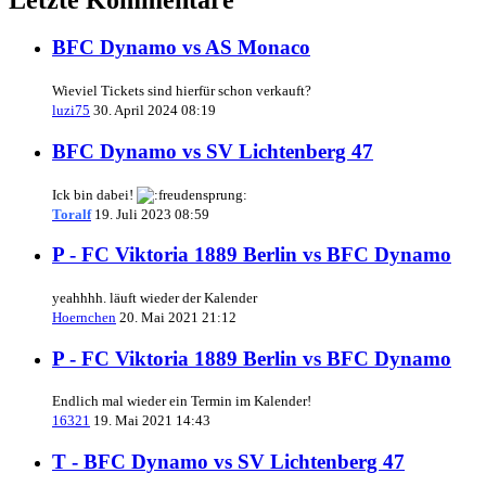
BFC Dynamo vs AS Monaco
Wieviel Tickets sind hierfür schon verkauft?
luzi75
30. April 2024 08:19
BFC Dynamo vs SV Lichtenberg 47
Ick bin dabei!
Toralf
19. Juli 2023 08:59
P - FC Viktoria 1889 Berlin vs BFC Dynamo
yeahhhh. läuft wieder der Kalender
Hoernchen
20. Mai 2021 21:12
P - FC Viktoria 1889 Berlin vs BFC Dynamo
Endlich mal wieder ein Termin im Kalender!
16321
19. Mai 2021 14:43
T - BFC Dynamo vs SV Lichtenberg 47