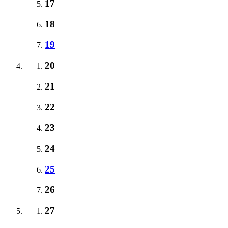
17
18
19
20
21
22
23
24
25
26
27