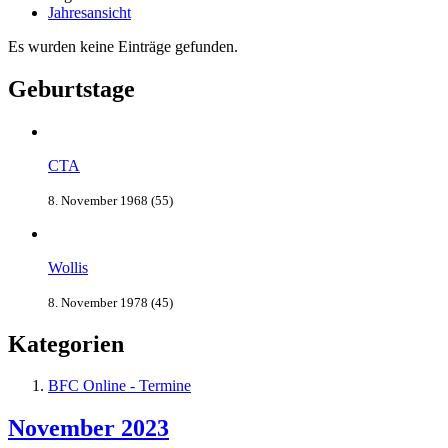
Jahresansicht
Es wurden keine Einträge gefunden.
Geburtstage
CTA
8. November 1968 (55)
Wollis
8. November 1978 (45)
Kategorien
BFC Online - Termine
November 2023