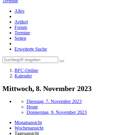
Termine
Alles
Artikel
Forum
Termine
Seiten
Erweiterte Suche
BFC-Online
Kalender
Mittwoch, 8. November 2023
Dienstag, 7. November 2023
Heute
Donnerstag, 9. November 2023
Monatsansicht
Wochenansicht
Tagesansicht