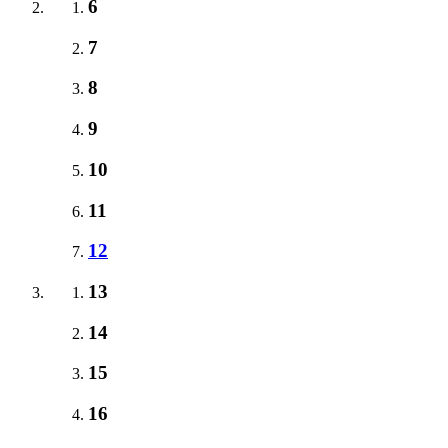
6
7
8
9
10
11
12
13
14
15
16