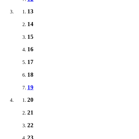
13
14
15
16
17
18
19
20
21
22
23