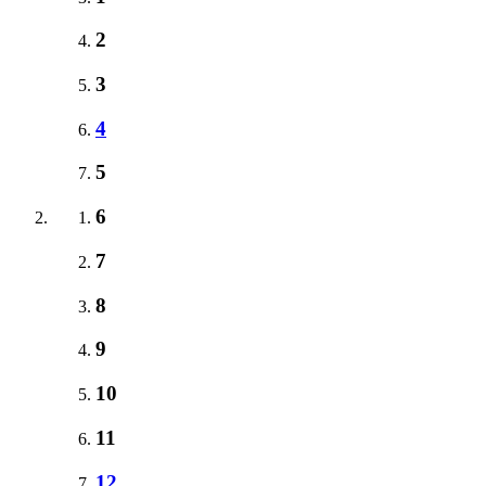
2
3
4
5
6
7
8
9
10
11
12