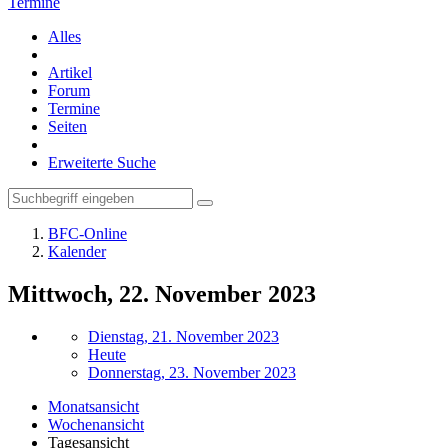
Termine
Alles
Artikel
Forum
Termine
Seiten
Erweiterte Suche
BFC-Online
Kalender
Mittwoch, 22. November 2023
Dienstag, 21. November 2023
Heute
Donnerstag, 23. November 2023
Monatsansicht
Wochenansicht
Tagesansicht