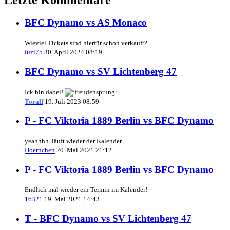
BFC Dynamo vs AS Monaco
Wieviel Tickets sind hierfür schon verkauft?
luzi75
30. April 2024 08:19
BFC Dynamo vs SV Lichtenberg 47
Ick bin dabei!
Toralf
19. Juli 2023 08:59
P - FC Viktoria 1889 Berlin vs BFC Dynamo
yeahhhh. läuft wieder der Kalender
Hoernchen
20. Mai 2021 21:12
P - FC Viktoria 1889 Berlin vs BFC Dynamo
Endlich mal wieder ein Termin im Kalender!
16321
19. Mai 2021 14:43
T - BFC Dynamo vs SV Lichtenberg 47