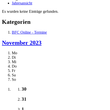
Jahresansicht
Es wurden keine Einträge gefunden.
Kategorien
BFC Online - Termine
November 2023
Mo
Di
Mi
Do
Fr
Sa
So
30
31
1