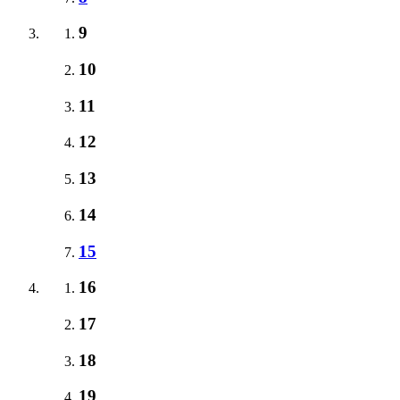
9
10
11
12
13
14
15
16
17
18
19