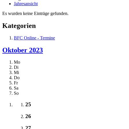
Jahresansicht
Es wurden keine Einträge gefunden.
Kategorien
BFC Online - Termine
Oktober 2023
Mo
Di
Mi
Do
Fr
Sa
So
25
26
27