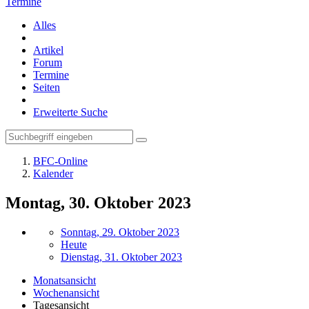
Termine
Alles
Artikel
Forum
Termine
Seiten
Erweiterte Suche
BFC-Online
Kalender
Montag, 30. Oktober 2023
Sonntag, 29. Oktober 2023
Heute
Dienstag, 31. Oktober 2023
Monatsansicht
Wochenansicht
Tagesansicht