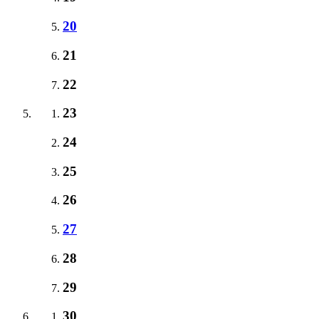
20
21
22
23
24
25
26
27
28
29
30