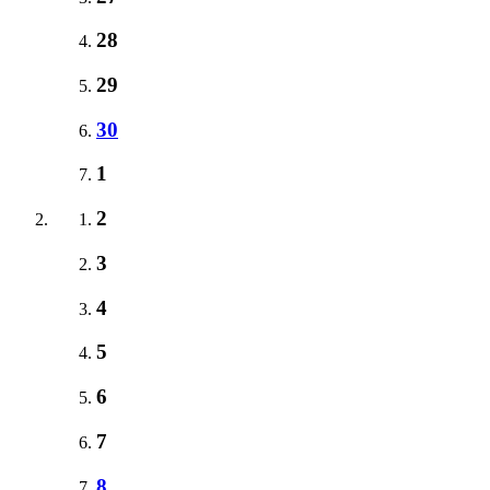
28
29
30
1
2
3
4
5
6
7
8