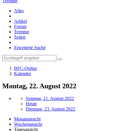
Termine
Alles
Artikel
Forum
Termine
Seiten
Erweiterte Suche
BFC-Online
Kalender
Montag, 22. August 2022
Sonntag, 21. August 2022
Heute
Dienstag, 23. August 2022
Monatsansicht
Wochenansicht
Tagesansicht