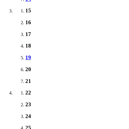
15
16
17
18
19
20
21
22
23
24
25