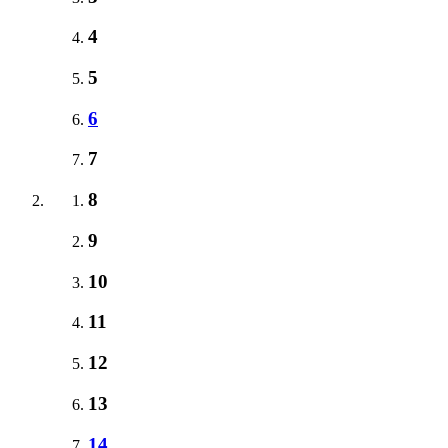
4
5
6
7
8
9
10
11
12
13
14