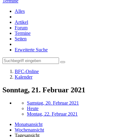
Termine
Alles
Artikel
Forum
Termine
Seiten
Erweiterte Suche
BFC-Online
Kalender
Sonntag, 21. Februar 2021
Samstag, 20. Februar 2021
Heute
Montag, 22. Februar 2021
Monatsansicht
Wochenansicht
Tagesansicht