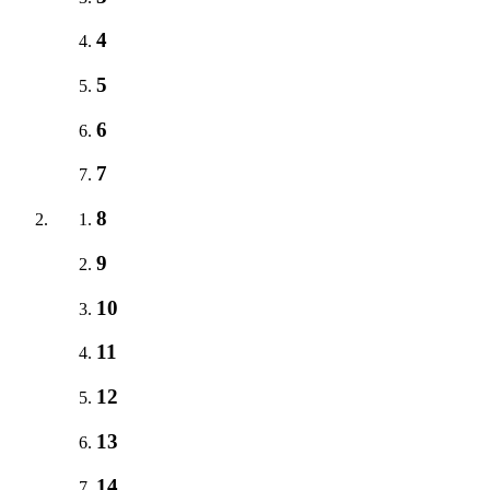
4
5
6
7
8
9
10
11
12
13
14