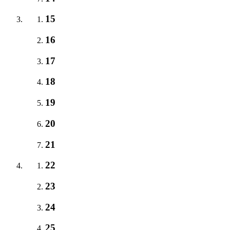
15
16
17
18
19
20
21
22
23
24
25