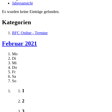
Jahresansicht
Es wurden keine Einträge gefunden.
Kategorien
BFC Online - Termine
Februar 2021
Mo
Di
Mi
Do
Fr
Sa
So
1
2
3