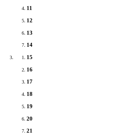
11
12
13
14
15
16
17
18
19
20
21