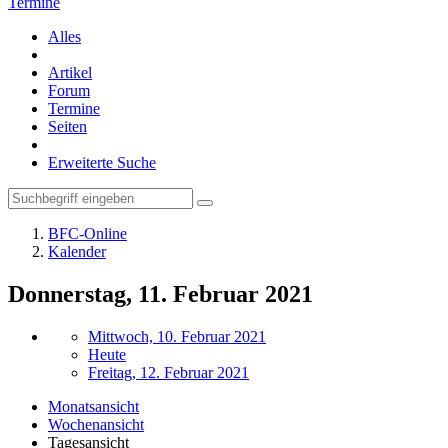
Termine
Alles
Artikel
Forum
Termine
Seiten
Erweiterte Suche
BFC-Online
Kalender
Donnerstag, 11. Februar 2021
Mittwoch, 10. Februar 2021
Heute
Freitag, 12. Februar 2021
Monatsansicht
Wochenansicht
Tagesansicht