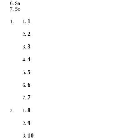
Sa
So
1
2
3
4
5
6
7
8
9
10