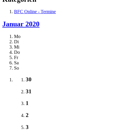
BFC Online - Termine
Januar 2020
Mo
Di
Mi
Do
Fr
Sa
So
30
31
1
2
3