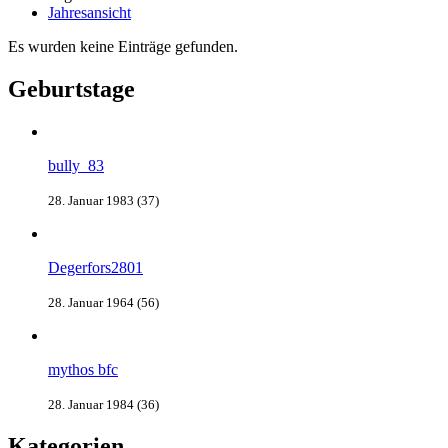
Jahresansicht
Es wurden keine Einträge gefunden.
Geburtstage
bully_83
28. Januar 1983 (37)
Degerfors2801
28. Januar 1964 (56)
mythos bfc
28. Januar 1984 (36)
Kategorien