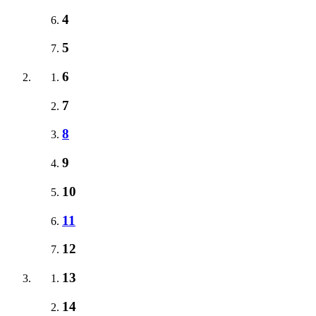
4
5
6
7
8
9
10
11
12
13
14