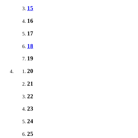
15
16
17
18
19
20
21
22
23
24
25