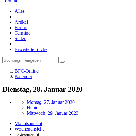
Termine
Alles
Artikel
Forum
Termine
Seiten
Erweiterte Suche
BFC-Online
Kalender
Dienstag, 28. Januar 2020
Montag, 27. Januar 2020
Heute
Mittwoch, 29. Januar 2020
Monatsansicht
Wochenansicht
Tagesansicht