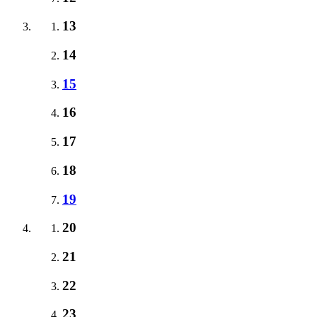
13
14
15
16
17
18
19
20
21
22
23