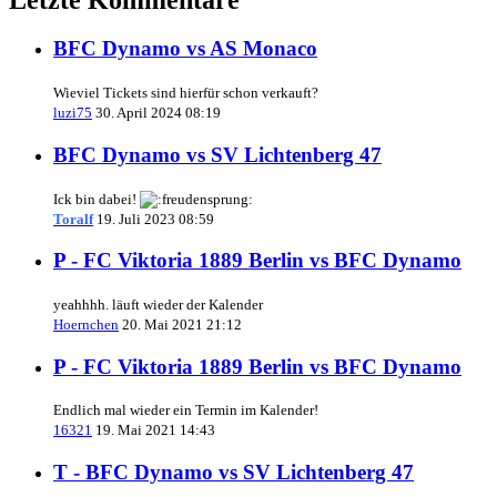
BFC Dynamo vs AS Monaco
Wieviel Tickets sind hierfür schon verkauft?
luzi75
30. April 2024 08:19
BFC Dynamo vs SV Lichtenberg 47
Ick bin dabei!
Toralf
19. Juli 2023 08:59
P - FC Viktoria 1889 Berlin vs BFC Dynamo
yeahhhh. läuft wieder der Kalender
Hoernchen
20. Mai 2021 21:12
P - FC Viktoria 1889 Berlin vs BFC Dynamo
Endlich mal wieder ein Termin im Kalender!
16321
19. Mai 2021 14:43
T - BFC Dynamo vs SV Lichtenberg 47