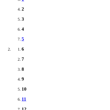
2
3
4
5
6
7
8
9
10
11
12